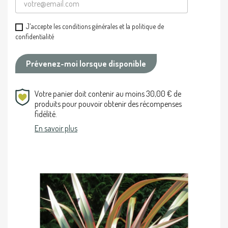
J'accepte les conditions générales et la politique de
confidentialité
Prévenez-moi lorsque disponible
Votre panier doit contenir au moins 30,00 € de
produits pour pouvoir obtenir des récompenses
fidélité.
En savoir plus