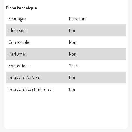
Fiche technique
Feuillage :
Persistant
Floraison :
Oui
Comestible :
Non
Parfumé :
Non
Exposition :
Soleil
Résistant Au Vent :
Oui
Résistant Aux Embruns :
Oui