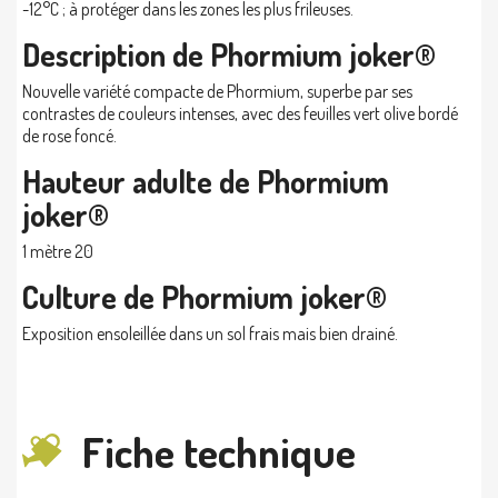
-12°C ; à protéger dans les zones les plus frileuses.
Description de Phormium joker®
Nouvelle variété compacte de Phormium, superbe par ses
contrastes de couleurs intenses, avec des feuilles vert olive bordé
de rose foncé.
Hauteur adulte de Phormium
joker®
1 mètre 20
Culture de Phormium joker®
Exposition ensoleillée dans un sol frais mais bien drainé.
Fiche technique