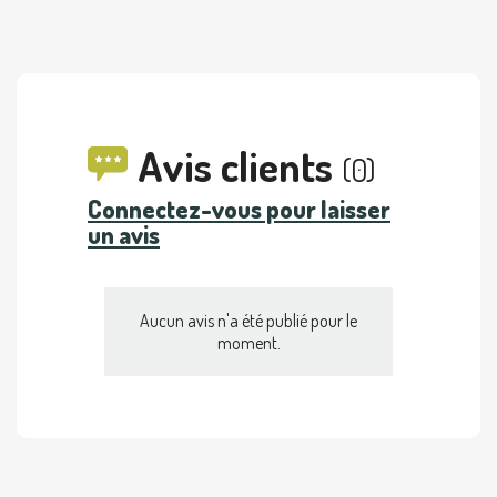
Avis clients
(0)
Connectez-vous pour laisser
un avis
Aucun avis n'a été publié pour le
moment.