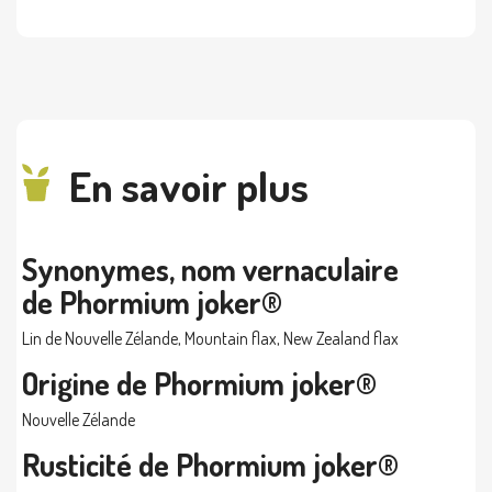
En savoir plus
Synonymes, nom vernaculaire
de Phormium joker®
Lin de Nouvelle Zélande, Mountain flax, New Zealand flax
Origine de Phormium joker®
Nouvelle Zélande
Rusticité de Phormium joker®