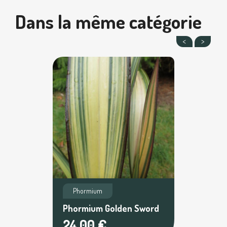
Dans la même catégorie
Phormium
Phormium Golden Sword
24,00 €