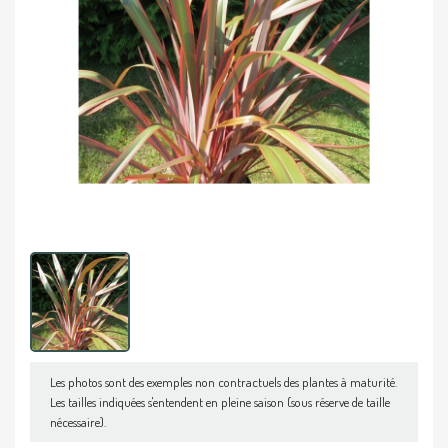
Les photos sont des exemples non contractuels des plantes à maturité.
Les tailles indiquées s'entendent en pleine saison (sous réserve de taille
nécessaire).