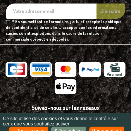
* En soumettant ce formulaire, j'ai lu et accepte la politique
de confidentialité de ce site. J'accepte que les informations
saisies soient exploitées dans le cadre de la relation
commerciale qui peut en découler.
Suivez-nous sur les réseaux
Ce site utilise des cookies et vous donne le contrôle sur
ceux que vous souhaitez activer
Tout accepter
Tout refuser
Personnaliser