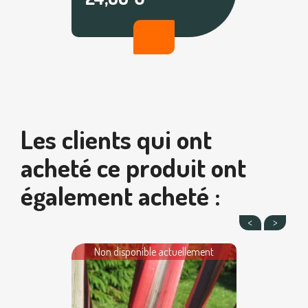
Les clients qui ont
acheté ce produit ont
également acheté :
Non disponible actuellement