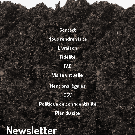
Contact
Nous rendre visite
Livraison
Fidélité
FAQ
Visite virtuelle
Mentions légales
CGV
Politique de confidentialité
Plan du site
Newsletter