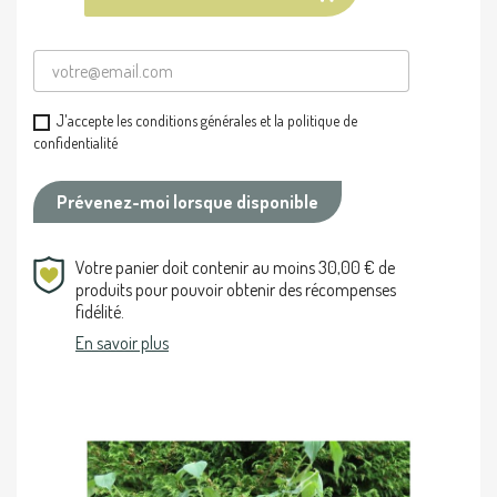
J'accepte les conditions générales et la politique de
confidentialité
Prévenez-moi lorsque disponible
Votre panier doit contenir au moins 30,00 € de
produits pour pouvoir obtenir des récompenses
fidélité.
En savoir plus