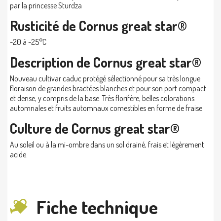
par la princesse Sturdza
Rusticité de Cornus great star®
-20 à -25°C
Description de Cornus great star®
Nouveau cultivar caduc protégé sélectionné pour sa très longue
floraison de grandes bractées blanches et pour son port compact
et dense, y compris de la base. Très florifère, belles colorations
automnales et fruits automnaux comestibles en forme de fraise.
Culture de Cornus great star®
Au soleil ou à la mi-ombre dans un sol drainé, frais et légèrement
acide.
Fiche technique