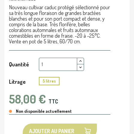
Nouveau cultivar caduc protégé sélectionné pour
sa très longue floraison de grandes bractées
blanches et pour son port compact et dense, y
compris de la base. Très florifère, belles
colorations automnales et fruits automnaux
comestibles en forme de fraise. -20 à -25°C.
Vente en pot de 5 litres, 60/70 cm.
Quantité
Litrage
5 litres
58,00 €
TTC
Non disponible actuellement
AJOUTER AU PANIER