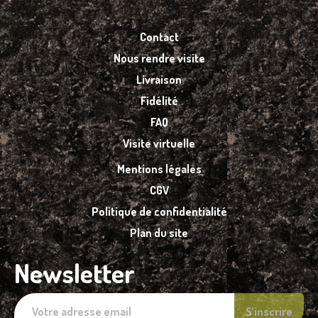
Contact
Nous rendre visite
Livraison
Fidélité
FAQ
Visite virtuelle
Mentions légales
CGV
Politique de confidentialité
Plan du site
Newsletter