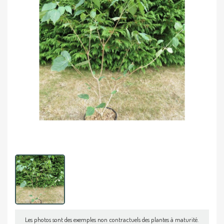
Les photos sont des exemples non contractuels des plantes à maturité.