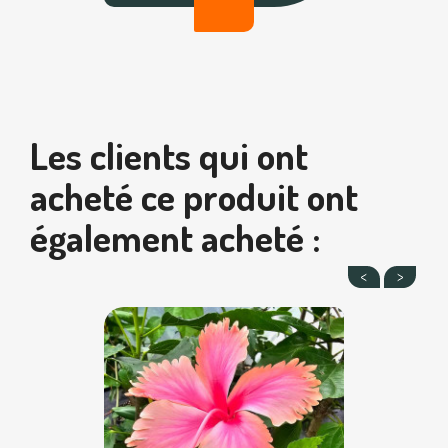
Les clients qui ont
acheté ce produit ont
également acheté :