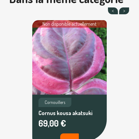
Non disponible actuellement
Cornouillers
Cornus kousa akatsuki
69,00 €