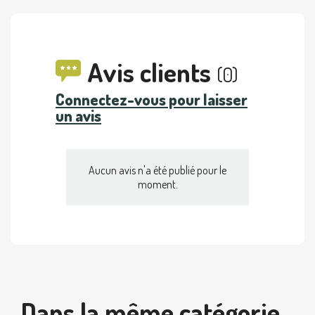
Avis clients
(0)
Connectez-vous pour laisser
un avis
Aucun avis n'a été publié pour le
moment.
Dans la même catégorie