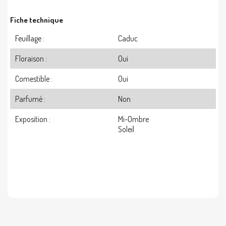
Fiche technique
Feuillage :
Caduc
Floraison :
Oui
Comestible :
Oui
Parfumé :
Non
Exposition :
Mi-Ombre
Soleil