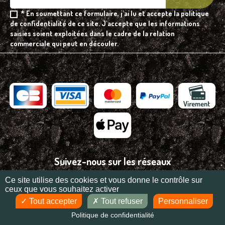
* En soumettant ce formulaire, j'ai lu et accepte la politique
de confidentialité de ce site. J'accepte que les informations
saisies soient exploitées dans le cadre de la relation
commerciale qui peut en découler.
Suivez-nous sur les réseaux
Ce site utilise des cookies et vous donne le contrôle sur
ceux que vous souhaitez activer
Tout accepter
Tout refuser
Personnaliser
Réalisation
Zip Agence Digitale
Politique de confidentialité