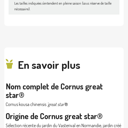
Les tailles indiquées s'entendent en pleine saison (sous réserve de taille
nécessaire).
En savoir plus
Nom complet de Cornus great
star®
Cornus kousa chinensis
'great star'
®
Origine de Cornus great star®
Sélection récente du jardin du Vasterival en Normandie, jardin créé